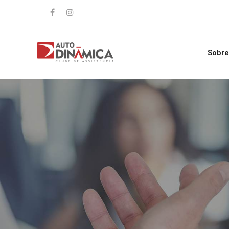
Sobre