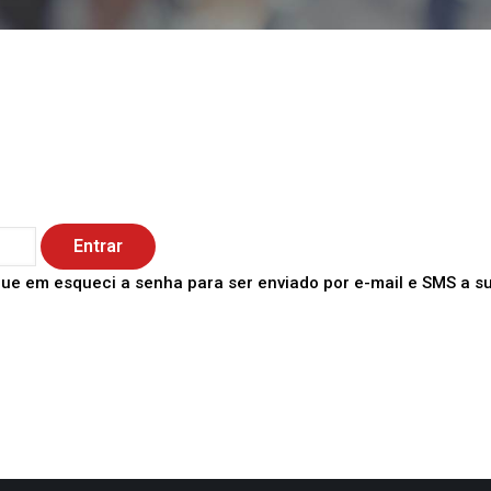
ique em esqueci a senha para ser enviado por e-mail e SMS a s