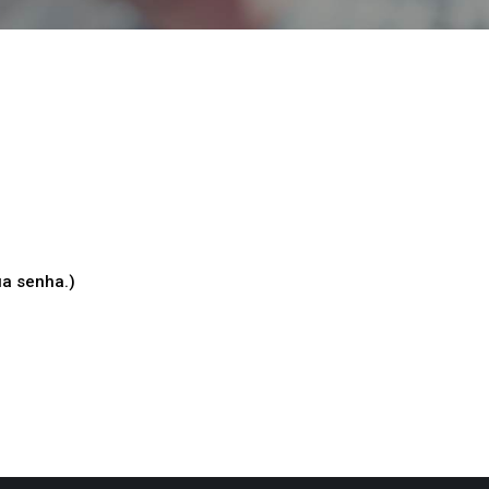
ua senha.)