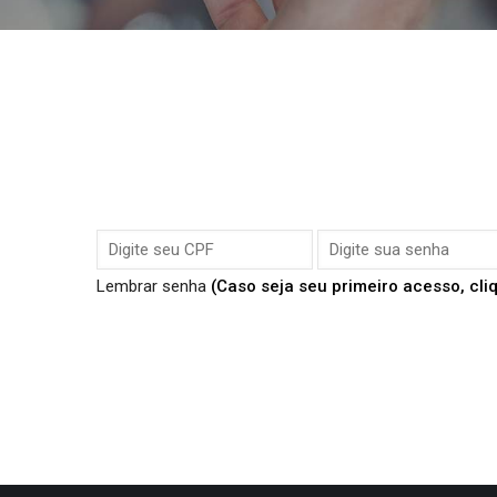
Lembrar senha
(Caso seja seu primeiro acesso, cl