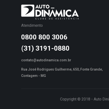
Atendimento
0800 800 3006
(31) 3191-0880
contato@autodinamica.com.br
Rua José Rodrigues Guilherme, 650, Fonte Grande,
Contagem - MG
Copyright © 2018 - Auto Din