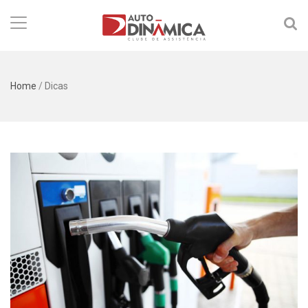
Home
/
Dicas