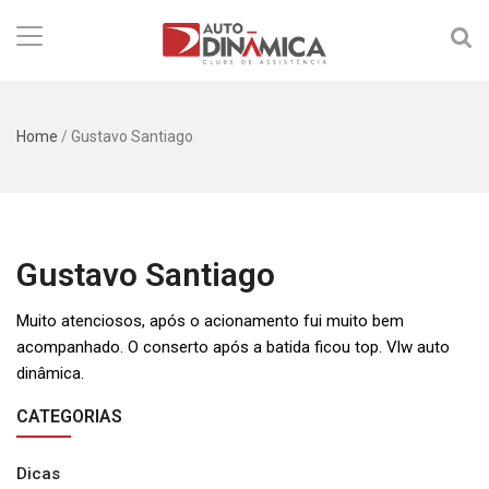
Home
/
Gustavo Santiago
Gustavo Santiago
Muito atenciosos, após o acionamento fui muito bem
acompanhado. O conserto após a batida ficou top. Vlw auto
dinâmica.
CATEGORIAS
Dicas